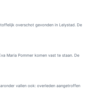
toffelijk overschot gevonden in Lelystad. De
n Eva Maria Pommer komen vast te staan. De
aronder vallen ook: overleden aangetroffen