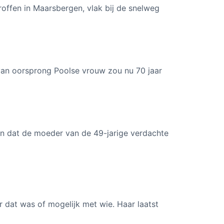
ffen in Maarsbergen, vlak bij de snelweg
 van oorsprong Poolse vrouw zou nu 70 jaar
n dat de moeder van de 49-jarige verdachte
 dat was of mogelijk met wie. Haar laatst