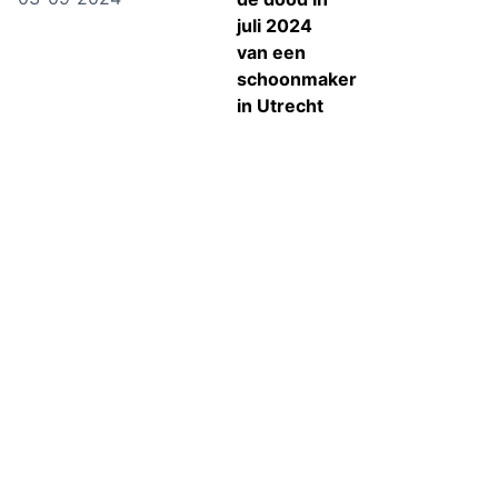
juli 2024
van een
schoonmaker
in Utrecht