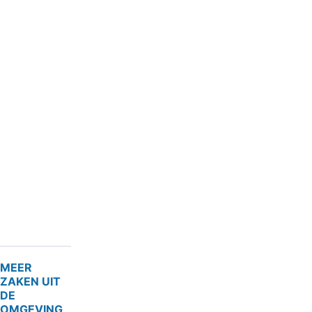
MEER
ZAKEN UIT
DE
OMGEVING