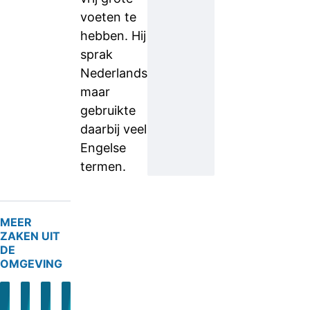
voeten te
hebben. Hij
sprak
Nederlands,
maar
gebruikte
daarbij veel
Engelse
termen.
MEER
ZAKEN UIT
DE
OMGEVING