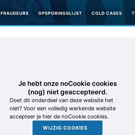
FRAUDEURS
OPSPORINGSLIJST
COLD CASES
T
Je hebt onze noCookie cookies
(nog) niet geaccepteerd.
Doet dit onderdeel van deze website het
niet? Voor een volledig werkende website
accepteer je hier de noCookie cookies.
WIJZIG COOKIES