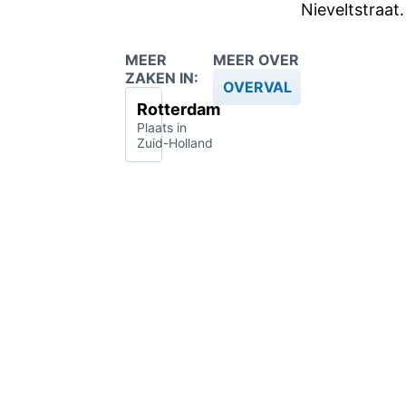
Nieveltstraat.
MEER
MEER OVER
ZAKEN IN:
OVERVAL
Rotterdam
Plaats in
Zuid-Holland