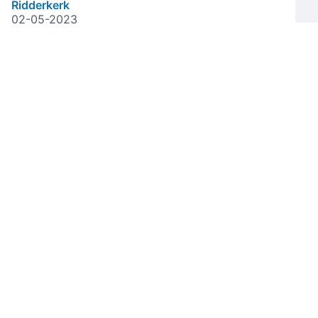
Ridderkerk
02-05-2023