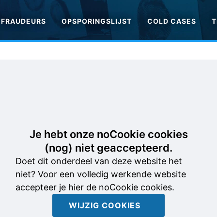
FRAUDEURS
OPSPORINGSLIJST
COLD CASES
T
Je hebt onze noCookie cookies
(nog) niet geaccepteerd.
Doet dit onderdeel van deze website het
niet? Voor een volledig werkende website
accepteer je hier de noCookie cookies.
WIJZIG COOKIES