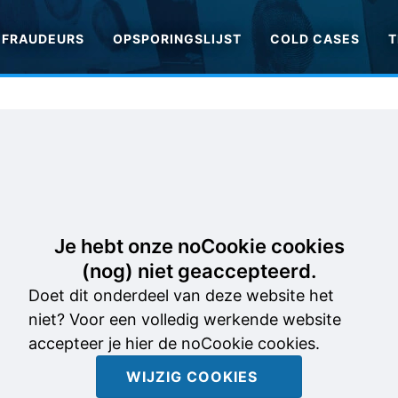
FRAUDEURS
OPSPORINGSLIJST
COLD CASES
T
Je hebt onze noCookie cookies
(nog) niet geaccepteerd.
Doet dit onderdeel van deze website het
niet? Voor een volledig werkende website
accepteer je hier de noCookie cookies.
WIJZIG COOKIES