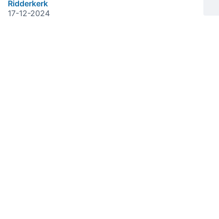
Ridderkerk
17-12-2024