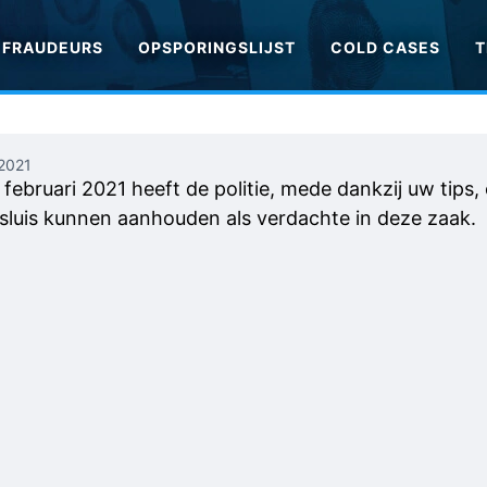
FRAUDEURS
OPSPORINGSLIJST
COLD CASES
T
2021
februari 2021 heeft de politie, mede dankzij uw tips,
sluis kunnen aanhouden als verdachte in deze zaak.