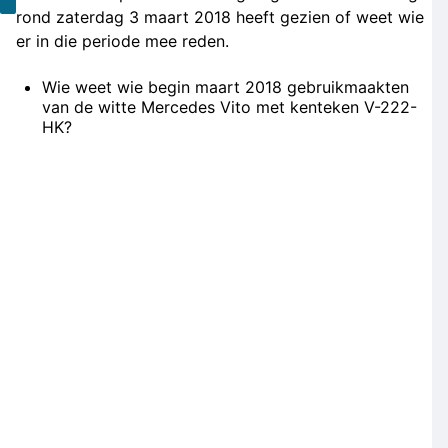
rond zaterdag 3 maart 2018 heeft gezien of weet wie
er in die periode mee reden.
Wie weet wie begin maart 2018 gebruikmaakten
van de witte Mercedes Vito met kenteken V-222-
HK?