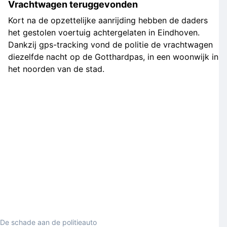
Vrachtwagen teruggevonden
Kort na de opzettelijke aanrijding hebben de daders
het gestolen voertuig achtergelaten in Eindhoven.
Dankzij gps-tracking vond de politie de vrachtwagen
diezelfde nacht op de Gotthardpas, in een woonwijk in
het noorden van de stad.
De schade aan de politieauto