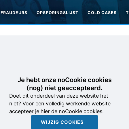
FRAUDEURS
OPSPORINGSLIJST
COLD CASES
T
Je hebt onze noCookie cookies
(nog) niet geaccepteerd.
Doet dit onderdeel van deze website het
niet? Voor een volledig werkende website
accepteer je hier de noCookie cookies.
WIJZIG COOKIES