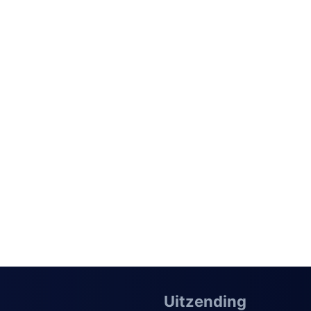
Uitzending