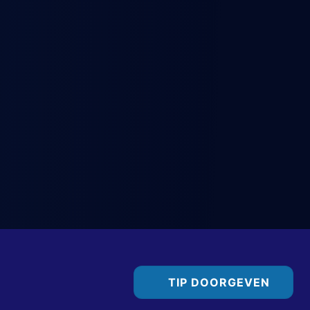
TIP DOORGEVEN