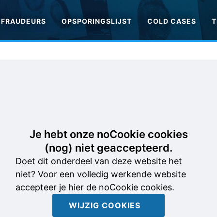
FRAUDEURS
OPSPORINGSLIJST
COLD CASES
T
Je hebt onze noCookie cookies
(nog) niet geaccepteerd.
Doet dit onderdeel van deze website het
niet? Voor een volledig werkende website
accepteer je hier de noCookie cookies.
WIJZIG COOKIES