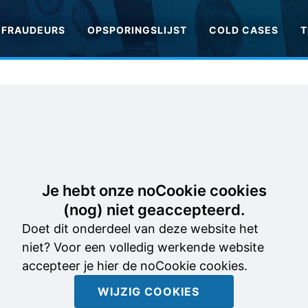
FRAUDEURS
OPSPORINGSLIJST
COLD CASES
T
Je hebt onze noCookie cookies
(nog) niet geaccepteerd.
Doet dit onderdeel van deze website het
niet? Voor een volledig werkende website
accepteer je hier de noCookie cookies.
WIJZIG COOKIES