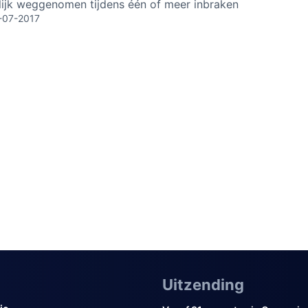
ijk weggenomen tijdens één of meer inbraken
-07-2017
Uitzending