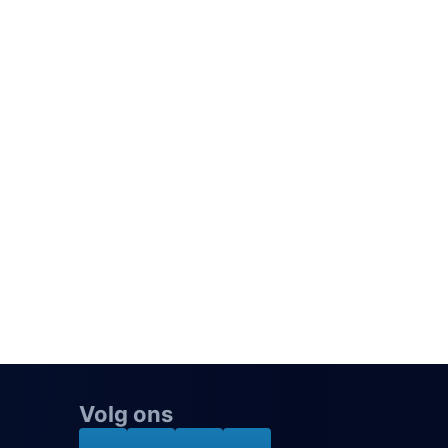
Volg ons