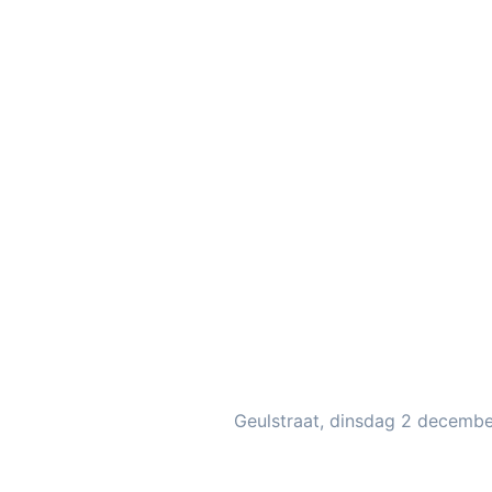
Geulstraat, dinsdag 2 decembe