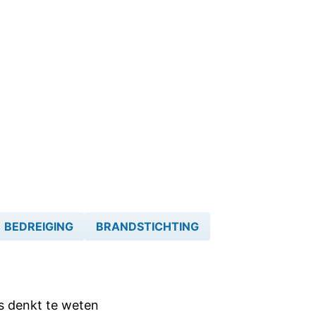
BEDREIGING
BRANDSTICHTING
ts denkt te weten