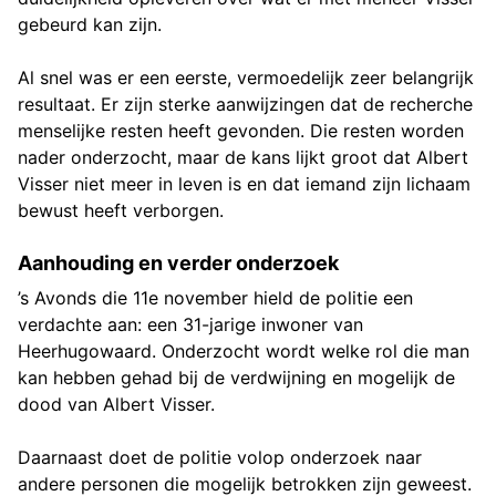
gebeurd kan zijn.
Al snel was er een eerste, vermoedelijk zeer belangrijk
resultaat. Er zijn sterke aanwijzingen dat de recherche
menselijke resten heeft gevonden. Die resten worden
nader onderzocht, maar de kans lijkt groot dat Albert
Visser niet meer in leven is en dat iemand zijn lichaam
bewust heeft verborgen.
Aanhouding en verder onderzoek
’s Avonds die 11e november hield de politie een
verdachte aan: een 31-jarige inwoner van
Heerhugowaard. Onderzocht wordt welke rol die man
kan hebben gehad bij de verdwijning en mogelijk de
dood van Albert Visser.
Daarnaast doet de politie volop onderzoek naar
andere personen die mogelijk betrokken zijn geweest.