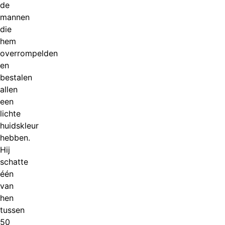
de
mannen
die
hem
overrompelden
en
bestalen
allen
een
lichte
huidskleur
hebben.
Hij
schatte
één
van
hen
tussen
50