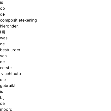
is
op
de
compositietekening
hieronder.
Hij
was
de
bestuurder
van
de
eerste
vluchtauto
die
gebruikt
is
bij
de
moord