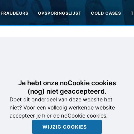
FRAUDEURS
OPSPORINGSLIJST
COLD CASES
T
Je hebt onze noCookie cookies
(nog) niet geaccepteerd.
Doet dit onderdeel van deze website het
niet? Voor een volledig werkende website
accepteer je hier de noCookie cookies.
WIJZIG COOKIES