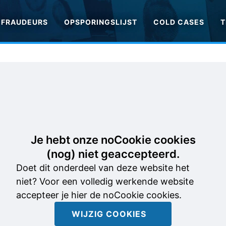
FRAUDEURS
OPSPORINGSLIJST
COLD CASES
T
Je hebt onze noCookie cookies
(nog) niet geaccepteerd.
Doet dit onderdeel van deze website het
niet? Voor een volledig werkende website
accepteer je hier de noCookie cookies.
WIJZIG COOKIES