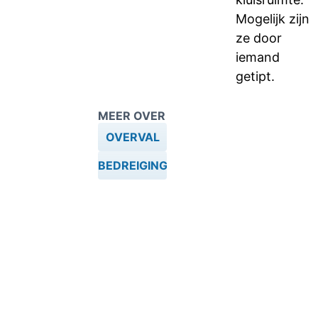
Mogelijk zijn
ze door
iemand
getipt.
MEER OVER
OVERVAL
BEDREIGING