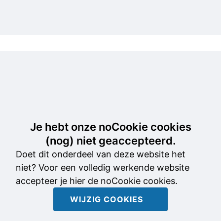
e
Je hebt onze noCookie cookies
(nog) niet geaccepteerd.
Doet dit onderdeel van deze website het
niet? Voor een volledig werkende website
accepteer je hier de noCookie cookies.
WIJZIG COOKIES