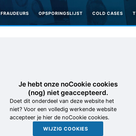
FRAUDEURS
OPSPORINGSLIJST
COLD CASES
T
Je hebt onze noCookie cookies
(nog) niet geaccepteerd.
Doet dit onderdeel van deze website het
niet? Voor een volledig werkende website
accepteer je hier de noCookie cookies.
WIJZIG COOKIES