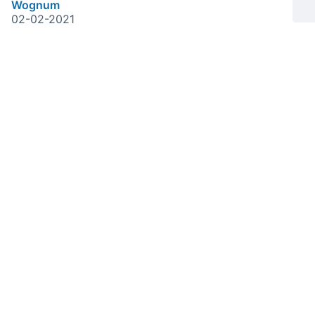
Wognum
02-02-2021