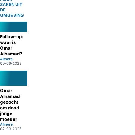
ZAKEN UIT
DE
OMGEVING
Follow-up:
waar is
Omar
Alhamad?
Almere
09-09-2025
Omar
Alhamad
gezocht
om dood
jonge
moeder
Almere
02-09-2025