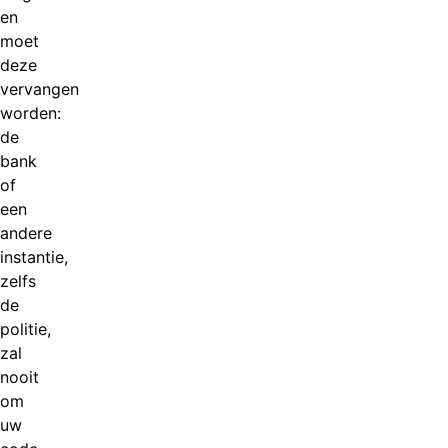
en
moet
deze
vervangen
worden:
de
bank
of
een
andere
instantie,
zelfs
de
politie,
zal
nooit
om
uw