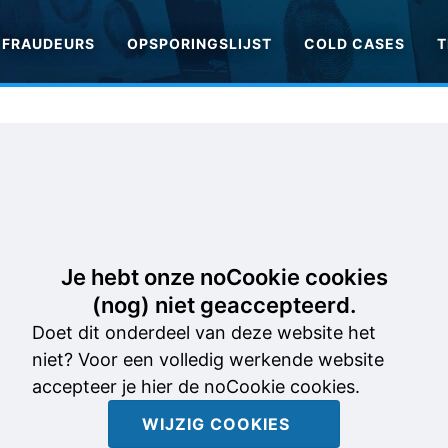
FRAUDEURS
OPSPORINGSLIJST
COLD CASES
T
Je hebt onze noCookie cookies
(nog) niet geaccepteerd.
Doet dit onderdeel van deze website het
niet? Voor een volledig werkende website
accepteer je hier de noCookie cookies.
WIJZIG COOKIES