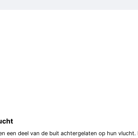
ucht
n een deel van de buit achtergelaten op hun vlucht. 