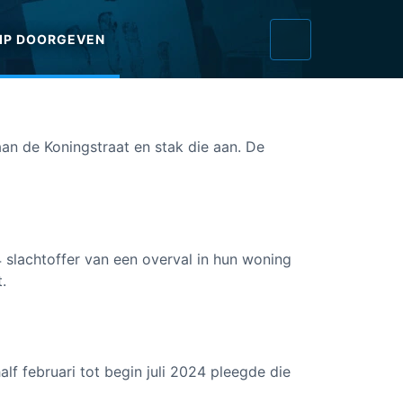
IP DOORGEVEN
an de Koningstraat en stak die aan. De
slachtoffer van een overval in hun woning
.
lf februari tot begin juli 2024 pleegde die