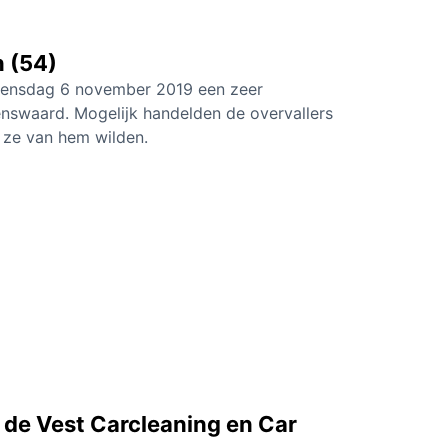
 (54)
oensdag 6 november 2019 een zeer
enswaard. Mogelijk handelden de overvallers
 ze van hem wilden.
de Vest Carcleaning en Car