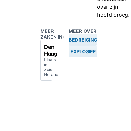
over zijn
hoofd droeg.
MEER
MEER OVER
ZAKEN IN:
BEDREIGING
Den
EXPLOSIEF
Haag
Plaats
in
Zuid-
Holland