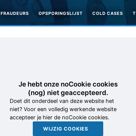
FRAUDEURS
OPSPORINGSLIJST
COLD CASES
T
Je hebt onze noCookie cookies
(nog) niet geaccepteerd.
Doet dit onderdeel van deze website het
niet? Voor een volledig werkende website
accepteer je hier de noCookie cookies.
WIJZIG COOKIES